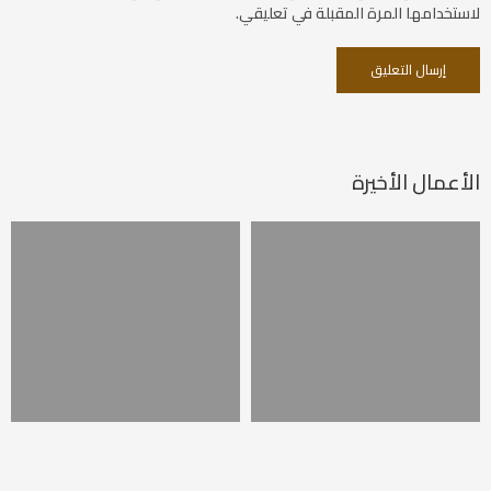
لاستخدامها المرة المقبلة في تعليقي.
الأعمال الأخيرة