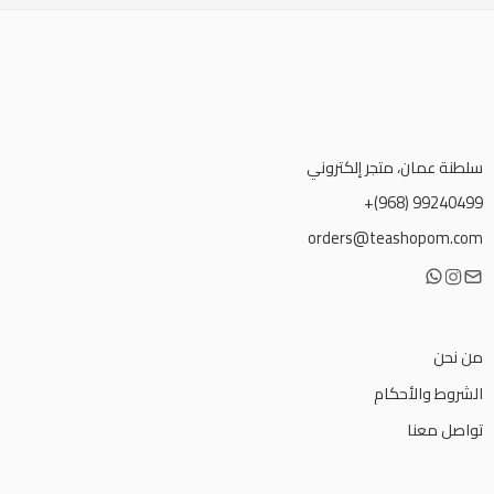
سلطنة عمان، متجر إلكتروني
99240499 (968)+
orders@teashopom.com
من نحن
الشروط والأحكام
تواصل معنا