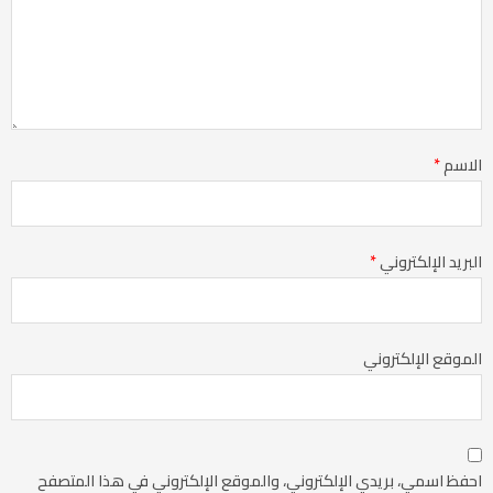
الاسم
*
البريد الإلكتروني
*
الموقع الإلكتروني
احفظ اسمي، بريدي الإلكتروني، والموقع الإلكتروني في هذا المتصفح