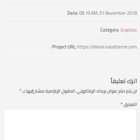
Date:
08.10 AM, 01 November 2018
Category:
Graphics
Project URL:
https://elessi.nasatheme.com/
اترك تعليقاً
لن يتم نشر عنوان بريدك الإلكتروني.
الحقول الإلزامية مشار إليها بـ
*
التعليق
*