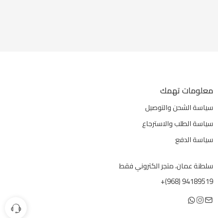
معلومات تهمك
سياسة الشحن والتوصيل
سياسة الطلب والاسترجاع
سياسة الدفع
سلطنة عمان، متجر الكتروني فقط
94189519 (968)+