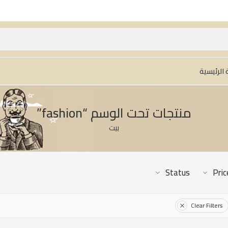
الرئيسية
منتجات تحت الوسم “fashion”
بيت
Status
Pric
Clear Filters