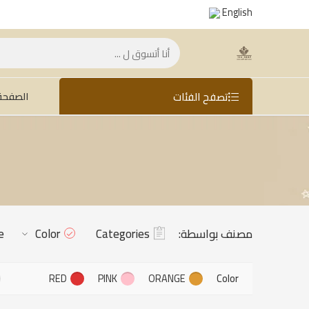
English
تصفح الفئات
الصفحة 
مصنف بواسطة:
Categories
Color
e
RED
PINK
ORANGE
Color