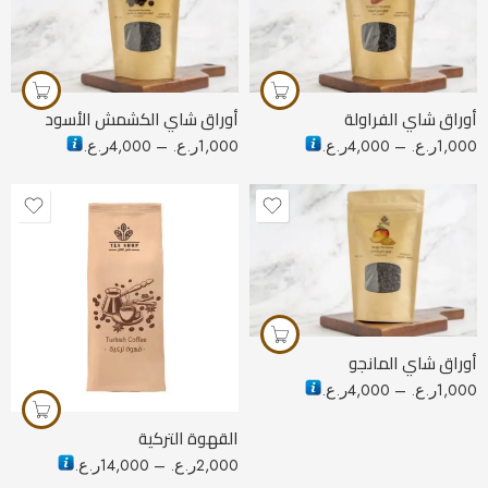
50 جرام
50 جرام
100 جرام
100 جرام
250 جرام
250 جرام
أوراق شاي الفراولة
أوراق شاي الكشمش الأسود
1,000
ر.ع.
–
4,000
ر.ع.
1,000
ر.ع.
–
4,000
ر.ع.
50 جرام
100 جرام
250 جرام
250 جرام
500 جرام
1000 جرام
أوراق شاي المانجو
100 gram
1,000
ر.ع.
–
4,000
ر.ع.
القهوة التركية
2,000
ر.ع.
–
14,000
ر.ع.