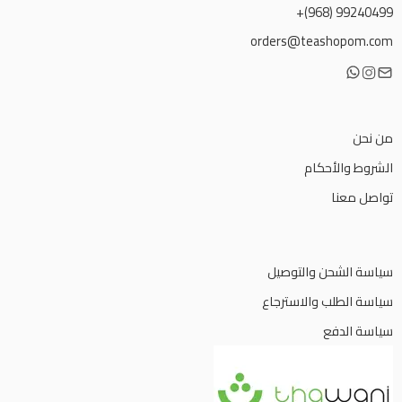
99240499 (968)+
orders@teashopom.com
من نحن
الشروط والأحكام
تواصل معنا
سياسة الشحن والتوصيل
سياسة الطلب والاسترجاع
سياسة الدفع