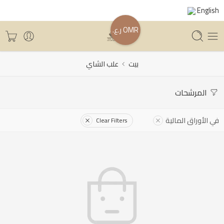
English
OMR ر.ع.
بيت
علب الشاي
المرشحات
في الأوراق المالية
Clear Filters